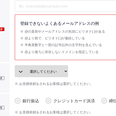
登録できないよくあるメールアドレスの例
@の直前やメールアドレスの先頭にピリオド(.)がある
@より前で、ピリオド(.)が連続している
半角英数字と一部の記号以外の文字列を含んでいる
@より後ろに存在しないドメインを指定している
お見積依頼をされるお客様は選択してください。
銀行振込
クレジットカード決済
締
お見積依頼をされるお客様は選択してください。