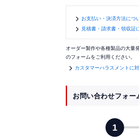
お支払い・決済方法につ
見積書・請求書・領収証
オーダー製作や各種製品の大量
のフォームをご利用ください。
カスタマーハラスメントに
お問い合わせフォー