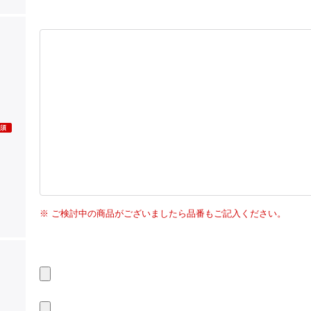
ご検討中の商品がございましたら品番もご記入ください。