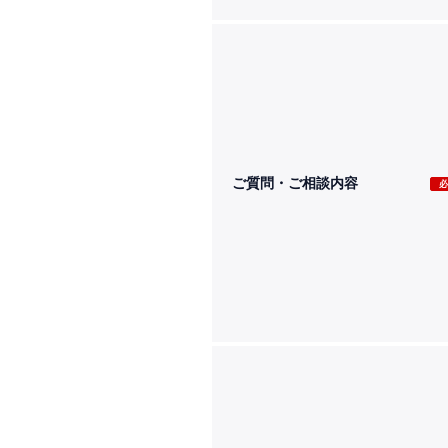
ご質問・ご相談内容