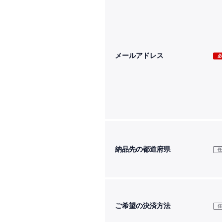
メールアドレス
納品先の都道府県
ご希望の決済方法