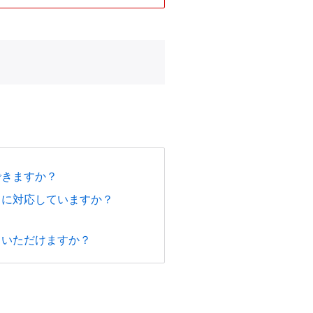
できますか？
スに対応していますか？
ていただけますか？