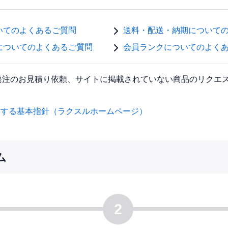
いてのよくあるご質問
送料・配送・納期について
についてのよくあるご質問
会員ランクについてのよく
発注のお見積り依頼、サイトに掲載されていない商品のリクエ
対する基本指針（ラクスルホームページ）
ム