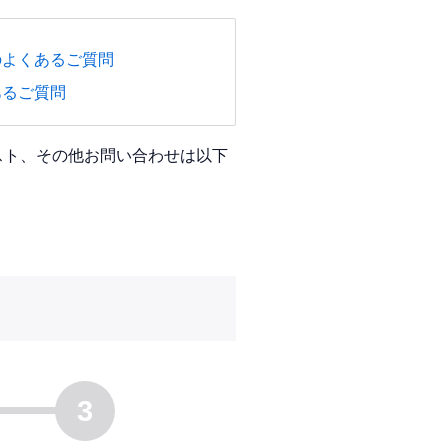
のよくあるご質問
あるご質問
スト、その他お問い合わせは以下