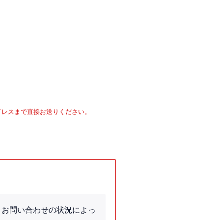
ドレスまで直接お送りください。
、お問い合わせの状況によっ