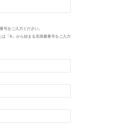
文番号をご入力ください。
たは「A」から始まる見積書番号をご入力