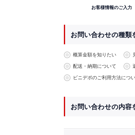
お客様情報のご入力
お問い合わせの種類
概算金額を知りたい
配送・納期について
ビニデポのご利用方法につ
お問い合わせの内容