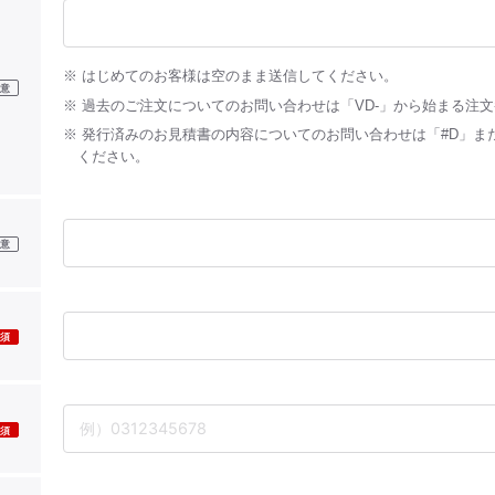
はじめてのお客様は空のまま送信してください。
過去のご注文についてのお問い合わせは「VD-」から始まる注
発行済みのお見積書の内容についてのお問い合わせは「#D」ま
ください。