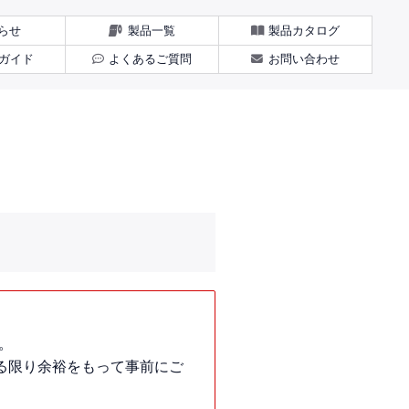
らせ
製品一覧
製品カタログ
ガイド
よくあるご質問
お問い合わせ
。
る限り余裕をもって事前にご