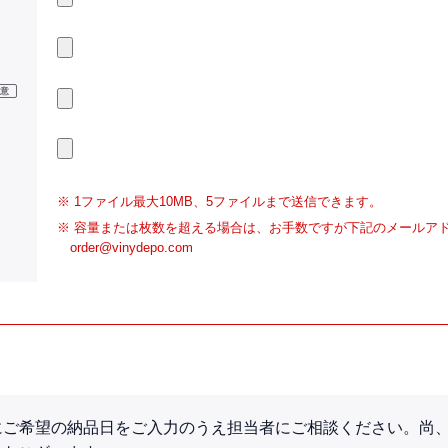
1ファイル最大10MB、5ファイルまで送信できます。
容量または枚数を超える場合は、お手数ですが下記のメールア
order@vinydepo.com
にご希望の納品日をご入力のうえ担当者にご相談ください。尚