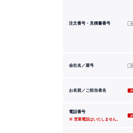
注文番号・見積書番号
会社名／屋号
お名前／ご担当者名
電話番号
営業電話はいたしません。