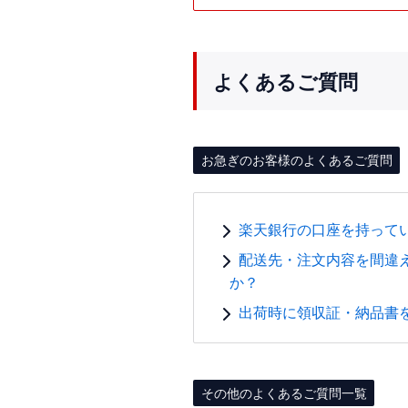
よくあるご質問
お急ぎのお客様のよくあるご質問
楽天銀行の口座を持って
配送先・注文内容を間違
か？
出荷時に領収証・納品書
その他のよくあるご質問一覧